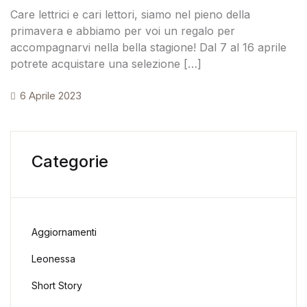
Care lettrici e cari lettori, siamo nel pieno della
primavera e abbiamo per voi un regalo per
accompagnarvi nella bella stagione! Dal 7 al 16 aprile
potrete acquistare una selezione […]
6 Aprile 2023
Categorie
Aggiornamenti
Leonessa
Short Story