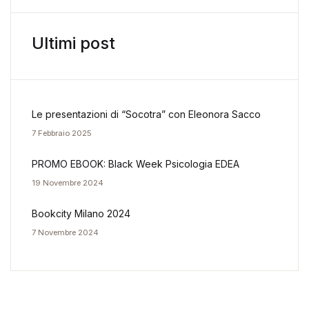
Ultimi post
Le presentazioni di “Socotra” con Eleonora Sacco
7 Febbraio 2025
PROMO EBOOK: Black Week Psicologia EDEA
19 Novembre 2024
Bookcity Milano 2024
7 Novembre 2024