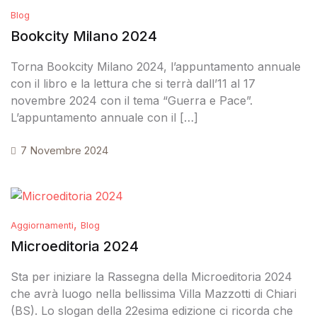
Blog
Bookcity Milano 2024
Torna Bookcity Milano 2024, l’appuntamento annuale
con il libro e la lettura che si terrà dall’11 al 17
novembre 2024 con il tema “Guerra e Pace”.
L’appuntamento annuale con il […]
7 Novembre 2024
,
Aggiornamenti
Blog
Microeditoria 2024
Sta per iniziare la Rassegna della Microeditoria 2024
che avrà luogo nella bellissima Villa Mazzotti di Chiari
(BS). Lo slogan della 22esima edizione ci ricorda che