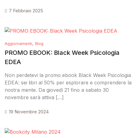
7 Febbraio 2025
Crea Un Account
,
Aggiornamenti
Blog
PROMO EBOOK: Black Week Psicologia
EDEA
Non perdetevi la promo ebook Black Week Psicologia
EDEA: sei libri al 50% per esplorare e comprendere la
nostra mente. Da giovedì 21 fino a sabato 30
novembre sarà attiva […]
19 Novembre 2024