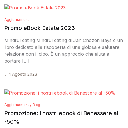
Aggiornamenti
Promo eBook Estate 2023
Mindful eating Mindful eating di Jan Chozen Bays è un
libro dedicato alla riscoperta di una gioiosa e salutare
relazione con il cibo. È un approccio che aiuta a
portare […]
4 Agosto 2023
,
Aggiornamenti
Blog
Promozione: i nostri ebook di Benessere al
-50%