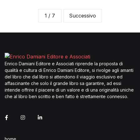
1 / 7
Successivo
Enrico Damiani Editore e Associati riprende la proposta di
qualità e cultura di Enrico Damiani Editore, si rivolge agli amanti
del libro che dal libro si attendono il viaggio esclusivo ed
affascinante che solo il grande libro sa garantire, ad essi
intende offrire il piacere di un valore e di una originalità uniche
che al libro ben scritto e ben fatto è strettamente connesso.
home