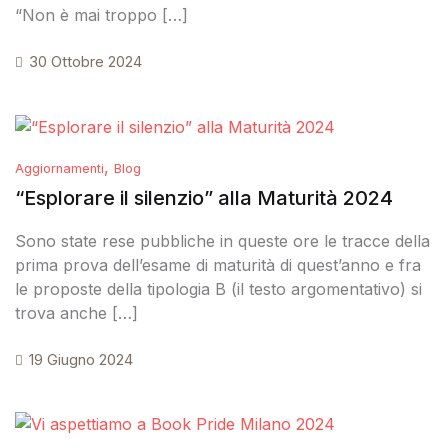
“Non è mai troppo […]
30 Ottobre 2024
,
Aggiornamenti
Blog
“Esplorare il silenzio” alla Maturità 2024
Sono state rese pubbliche in queste ore le tracce della
prima prova dell’esame di maturità di quest’anno e fra
le proposte della tipologia B (il testo argomentativo) si
trova anche […]
19 Giugno 2024