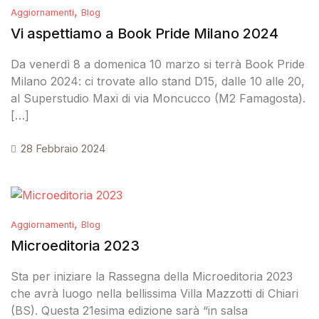
,
Aggiornamenti
Blog
Vi aspettiamo a Book Pride Milano 2024
Da venerdì 8 a domenica 10 marzo si terrà Book Pride
Milano 2024: ci trovate allo stand D15, dalle 10 alle 20,
al Superstudio Maxi di via Moncucco (M2 Famagosta).
[…]
28 Febbraio 2024
,
Aggiornamenti
Blog
Microeditoria 2023
Sta per iniziare la Rassegna della Microeditoria 2023
che avrà luogo nella bellissima Villa Mazzotti di Chiari
(BS). Questa 21esima edizione sarà “in salsa