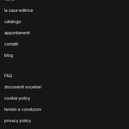
la casa editrice
catalogo
appuntamenti
contatti
blog
FAQ
documenti societari
cookie policy
termini e condizioni
privacy policy