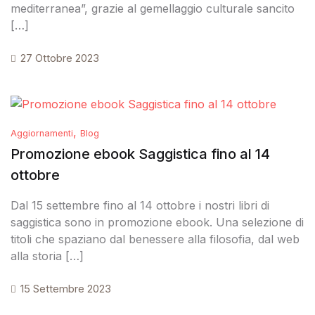
mediterranea”, grazie al gemellaggio culturale sancito
[…]
27 Ottobre 2023
,
Aggiornamenti
Blog
Promozione ebook Saggistica fino al 14
ottobre
Dal 15 settembre fino al 14 ottobre i nostri libri di
saggistica sono in promozione ebook. Una selezione di
titoli che spaziano dal benessere alla filosofia, dal web
alla storia […]
15 Settembre 2023