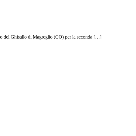
seo del Ghisallo di Magreglio (CO) per la seconda […]