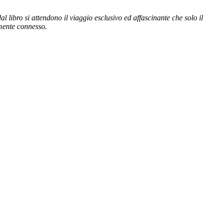
 libro si attendono il viaggio esclusivo ed affascinante che solo il
tamente connesso.