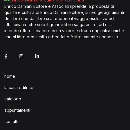
Enrico Damiani Editore e Associati riprende la proposta di
qualità e cultura di Enrico Damiani Editore, si rivolge agli amanti
del libro che dal libro si attendono il viaggio esclusivo ed
affascinante che solo il grande libro sa garantire, ad essi
intende offrire il piacere di un valore e di una originalità uniche
che al libro ben scritto e ben fatto è strettamente connesso.
home
la casa editrice
catalogo
appuntamenti
contatti