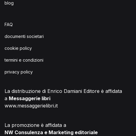
blog
FAQ
documenti societari
cookie policy
termini e condizioni
privacy policy
La distribuzione di Enrico Damiani Editore è affidata
a
Messaggerie libri
www.messaggerielibri.it
La promozione è affidata a
NW Consulenza e Marketing editoriale