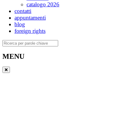
catalogo 2026
contatti
appuntamenti
blog
foreign rights
Ricerca
MENU