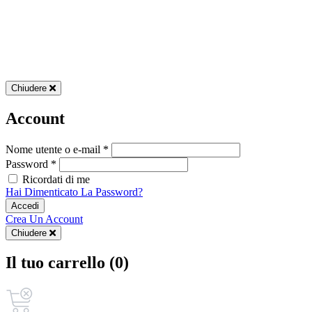
Chiudere
Account
Nome utente o e-mail *
Password *
Ricordati di me
Hai Dimenticato La Password?
Accedi
Crea Un Account
Chiudere
Il tuo carrello (0)