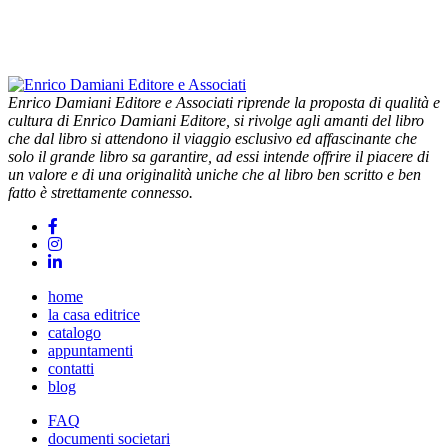
Enrico Damiani Editore e Associati riprende la proposta di qualità e
cultura di Enrico Damiani Editore, si rivolge agli amanti del libro
che dal libro si attendono il viaggio esclusivo ed affascinante che
solo il grande libro sa garantire, ad essi intende offrire il piacere di
un valore e di una originalità uniche che al libro ben scritto e ben
fatto è strettamente connesso.
home
la casa editrice
catalogo
appuntamenti
contatti
blog
FAQ
documenti societari