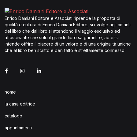
Enrico Damiani Editore e Associati riprende la proposta di
qualità e cultura di Enrico Damiani Editore, si rivolge agli amanti
del libro che dal libro si attendono il viaggio esclusivo ed
affascinante che solo il grande libro sa garantire, ad essi
intende offrire il piacere di un valore e di una originalità uniche
che al libro ben scritto e ben fatto è strettamente connesso.
home
la casa editrice
catalogo
appuntamenti