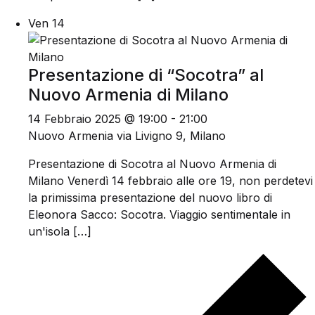
Ven
14
Presentazione di “Socotra” al
Nuovo Armenia di Milano
14 Febbraio 2025 @ 19:00
-
21:00
Nuovo Armenia
via Livigno 9, Milano
Presentazione di Socotra al Nuovo Armenia di
Milano Venerdì 14 febbraio alle ore 19, non perdetevi
la primissima presentazione del nuovo libro di
Eleonora Sacco: Socotra. Viaggio sentimentale in
un'isola […]