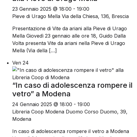
23 Gennaio 2025 @ 18:00
-
19:00
Pieve di Urago Mella
Via della Chiesa, 136, Brescia
Presentazione di Vite da ariani alla Pieve di Urago
Mella Giovedì 23 gennaio alle ore 18, Guido Dalla
Volta presenta Vite da ariani nella Pieve di Urago
Mella (Via della […]
Ven
24
“In caso di adolescenza rompere il
vetro” a Modena
24 Gennaio 2025 @ 18:00
-
19:00
Libreria Coop Modena Duomo
Corso Duomo, 39,
Modena
In caso di adolescenza rompere il vetro a Modena