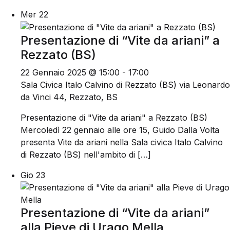
Mer
22
Presentazione di “Vite da ariani” a
Rezzato (BS)
22 Gennaio 2025 @ 15:00
-
17:00
Sala Civica Italo Calvino di Rezzato (BS)
via Leonardo
da Vinci 44, Rezzato, BS
Presentazione di "Vite da ariani" a Rezzato (BS)
Mercoledì 22 gennaio alle ore 15, Guido Dalla Volta
presenta Vite da ariani nella Sala civica Italo Calvino
di Rezzato (BS) nell'ambito di […]
Gio
23
Presentazione di “Vite da ariani”
alla Pieve di Urago Mella