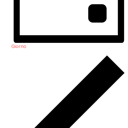
Giorno