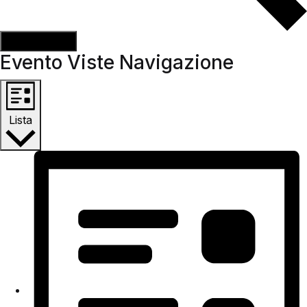
Cerca Eventi
Evento Viste Navigazione
Lista