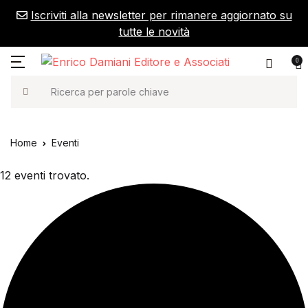
Iscriviti alla newsletter per rimanere aggiornato su
tutte le novità
0
Ricerca
Home
Eventi
12 eventi trovato.