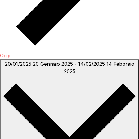
Oggi
20/01/2025
20 Gennaio 2025
-
14/02/2025
14 Febbraio
2025