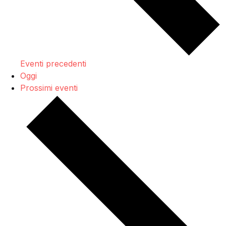
Eventi
precedenti
Oggi
Prossimi eventi