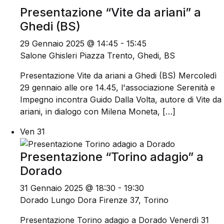
Presentazione “Vite da ariani” a
Ghedi (BS)
29 Gennaio 2025 @ 14:45
-
15:45
Salone Ghisleri
Piazza Trento, Ghedi, BS
Presentazione Vite da ariani a Ghedi (BS) Mercoledì
29 gennaio alle ore 14.45, l'associazione Serenità e
Impegno incontra Guido Dalla Volta, autore di Vite da
ariani, in dialogo con Milena Moneta, […]
Ven
31
Presentazione “Torino adagio” a
Dorado
31 Gennaio 2025 @ 18:30
-
19:30
Dorado
Lungo Dora Firenze 37, Torino
Presentazione Torino adagio a Dorado Venerdì 31