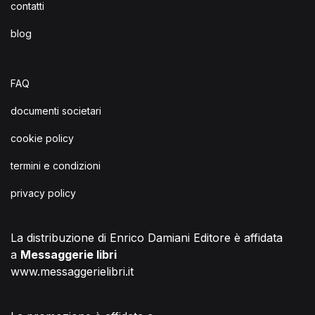
contatti
blog
FAQ
documenti societari
cookie policy
termini e condizioni
privacy policy
La distribuzione di Enrico Damiani Editore è affidata
a
Messaggerie libri
www.messaggerielibri.it