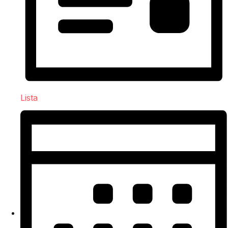
Lista