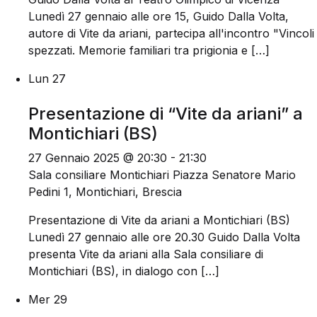
Lunedì 27 gennaio alle ore 15, Guido Dalla Volta,
autore di Vite da ariani, partecipa all'incontro "Vincoli
spezzati. Memorie familiari tra prigionia e […]
Lun
27
Presentazione di “Vite da ariani” a
Montichiari (BS)
27 Gennaio 2025 @ 20:30
-
21:30
Sala consiliare Montichiari
Piazza Senatore Mario
Pedini 1, Montichiari, Brescia
Presentazione di Vite da ariani a Montichiari (BS)
Lunedì 27 gennaio alle ore 20.30 Guido Dalla Volta
presenta Vite da ariani alla Sala consiliare di
Montichiari (BS), in dialogo con […]
Mer
29