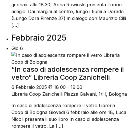
gennaio alle 18.30, Anna Rowinski presenta Torino
adagio. Dai margini al centro, lungo i fiumi a Dorado
(Lungo Dora Firenze 37) in dialogo con Maurizio Cilli
[…]
Febbraio 2025
Gio
6
“In caso di adolescenza rompere il
vetro” Libreria Coop Zanichelli
6 Febbraio 2025 @ 18:00
-
19:00
Libreria Coop Zanichelli
Piazza Galvani, 1/H, Bologna
In caso di adolescenza rompere il vetro Libreria
Coop di Bologna Giovedì 6 febbraio alle ore 18, Luca
Nicoli presenta il suo libro In caso di adolescenza
rompere il vetro. La […]