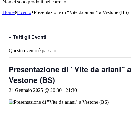
Non ci sono prodotti nel carrello.
Home
Evento
Presentazione di “Vite da ariani” a Vestone (BS)
« Tutti gli Eventi
Questo evento è passato.
Presentazione di “Vite da ariani” a
Vestone (BS)
24 Gennaio 2025 @ 20:30
-
21:30