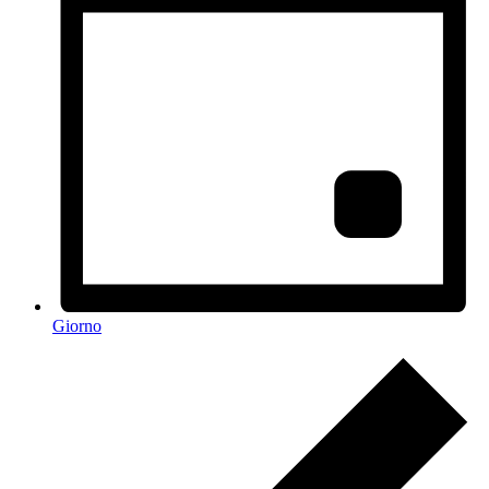
Giorno