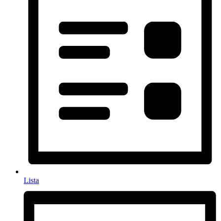
Lista