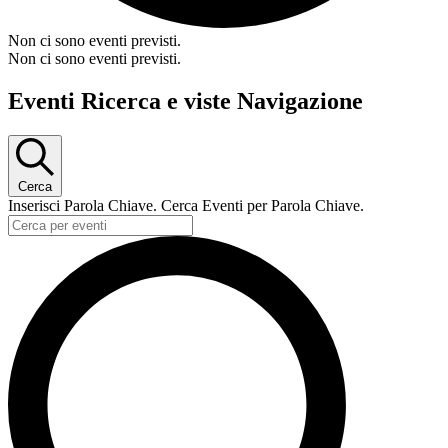
Non ci sono eventi previsti.
Non ci sono eventi previsti.
Eventi Ricerca e viste Navigazione
Cerca
Inserisci Parola Chiave. Cerca Eventi per Parola Chiave.