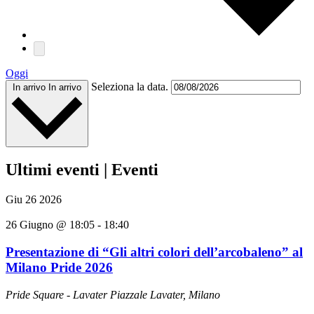
Oggi
Seleziona la data.
In arrivo
In arrivo
Ultimi eventi | Eventi
Giu
26
2026
26 Giugno @ 18:05
-
18:40
Presentazione di “Gli altri colori dell’arcobaleno” al
Milano Pride 2026
Pride Square - Lavater
Piazzale Lavater, Milano