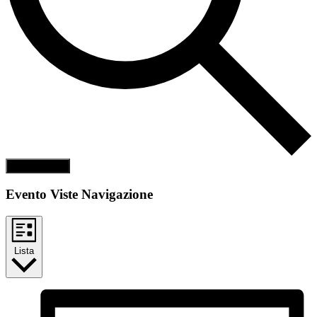
Cerca Eventi
Evento Viste Navigazione
Lista