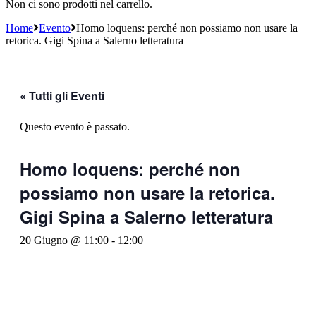
Non ci sono prodotti nel carrello.
Home
Evento
Homo loquens: perché non possiamo non usare la
retorica. Gigi Spina a Salerno letteratura
« Tutti gli Eventi
Questo evento è passato.
Homo loquens: perché non
possiamo non usare la retorica.
Gigi Spina a Salerno letteratura
20 Giugno @ 11:00
-
12:00