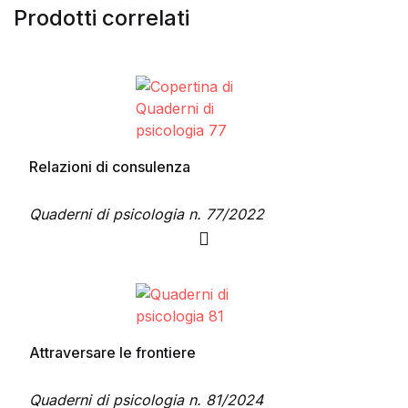
Prodotti correlati
Relazioni di consulenza
Quaderni di psicologia n. 77/2022
Questo prodotto ha più varianti. Le opzioni possono es
Attraversare le frontiere
Quaderni di psicologia n. 81/2024