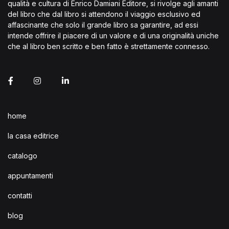
qualità e cultura di Enrico Damiani Editore, si rivolge agli amanti
del libro che dal libro si attendono il viaggio esclusivo ed
affascinante che solo il grande libro sa garantire, ad essi
intende offrire il piacere di un valore e di una originalità uniche
che al libro ben scritto e ben fatto è strettamente connesso.
home
la casa editrice
catalogo
appuntamenti
contatti
blog