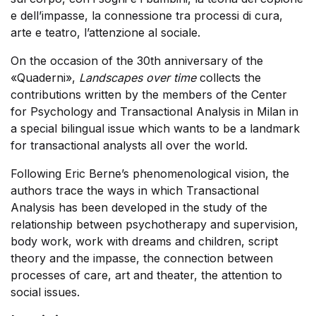
e dell’impasse, la connessione tra processi di cura,
arte e teatro, l’attenzione al sociale.
On the occasion of the 30th anniversary of the
«Quaderni»,
Landscapes over time
collects the
contributions written by the members of the Center
for Psychology and Transactional Analysis in Milan in
a special bilingual issue which wants to be a landmark
for transactional analysts all over the world.
Following Eric Berne’s phenomenological vision, the
authors trace the ways in which Transactional
Analysis has been developed in the study of the
relationship between psychotherapy and supervision,
body work, work with dreams and children, script
theory and the impasse, the connection between
processes of care, art and theater, the attention to
social issues.