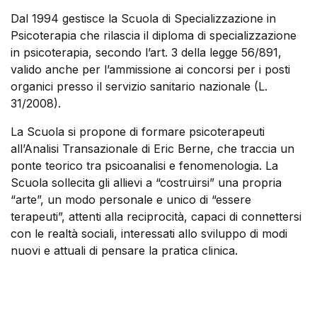
Dal 1994 gestisce la Scuola di Specializzazione in
Psicoterapia che rilascia il diploma di specializzazione
in psicoterapia, secondo l’art. 3 della legge 56/891,
valido anche per l’ammissione ai concorsi per i posti
organici presso il servizio sanitario nazionale (L.
31/2008).
La Scuola si propone di formare psicoterapeuti
all’Analisi Transazionale di Eric Berne, che traccia un
ponte teorico tra psicoanalisi e fenomenologia. La
Scuola sollecita gli allievi a “costruirsi” una propria
“arte”, un modo personale e unico di “essere
terapeuti”, attenti alla reciprocità, capaci di connettersi
con le realtà sociali, interessati allo sviluppo di modi
nuovi e attuali di pensare la pratica clinica.