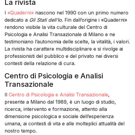
La rivista
I
«Quaderni»
nascono nel 1990 con un primo numero
dedicato a
Gli Stati dell’Io
. Fin dall’origine i «Quaderni»
rendono visibile la vita culturale del Centro di
Psicologia e Analisi Transazionale di Milano e ne
testimoniano l’autonomia delle scelte, la vitalità, i valori.
La rivista ha carattere multidisciplinare e si rivolge ai
professionisti del pubblico e del privato nei diversi
contesti della relazione di cura.
Centro di Psicologia e Analisi
Transazionale
Il
Centro di Psicologia e Analisi Transazionale
,
presente a Milano dal 1989, è un luogo di studio,
ricerca, intervento e formazione, attento alla
dimensione psicologica e sociale dell’esperienza
umana, ai contesti di vita e alle molteplici attualità del
nostro tempo.