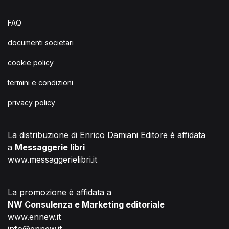
FAQ
documenti societari
cookie policy
termini e condizioni
privacy policy
La distribuzione di Enrico Damiani Editore è affidata
a
Messaggerie libri
www.messaggerielibri.it
La promozione è affidata a
NW Consulenza e Marketing editoriale
www.ennew.it