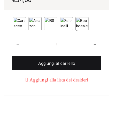
Paesaggi nel tempo quantità
Aggiungi al carrello
Aggiungi alla lista dei desideri