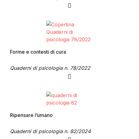
Questo prodotto ha più varianti. Le opzioni possono es
Forme e contesti di cura
Quaderni di psicologia n. 78/2022
Questo prodotto ha più varianti. Le opzioni possono es
Ripensare l’umano
Quaderni di psicologia n. 82/2024