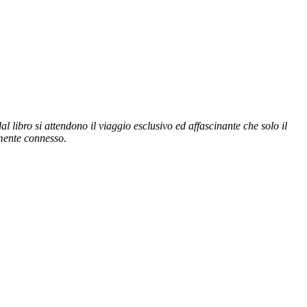
 libro si attendono il viaggio esclusivo ed affascinante che solo il
tamente connesso.