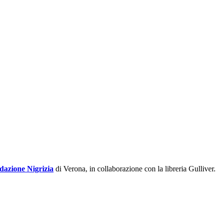
dazione Nigrizia
di Verona, in collaborazione con la libreria Gulliver.