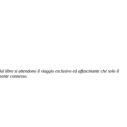
 libro si attendono il viaggio esclusivo ed affascinante che solo il
tamente connesso.