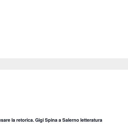
e la retorica. Gigi Spina a Salerno letteratura