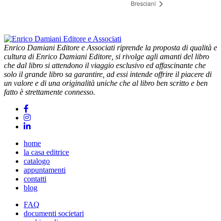
Bresciani
Enrico Damiani Editore e Associati riprende la proposta di qualità e
cultura di Enrico Damiani Editore, si rivolge agli amanti del libro
che dal libro si attendono il viaggio esclusivo ed affascinante che
solo il grande libro sa garantire, ad essi intende offrire il piacere di
un valore e di una originalità uniche che al libro ben scritto e ben
fatto è strettamente connesso.
home
la casa editrice
catalogo
appuntamenti
contatti
blog
FAQ
documenti societari