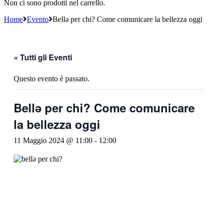
Non ci sono prodotti nel carrello.
Home
Evento
Bellə per chi? Come comunicare la bellezza oggi
« Tutti gli Eventi
Questo evento è passato.
Bellə per chi? Come comunicare
la bellezza oggi
11 Maggio 2024 @ 11:00
-
12:00