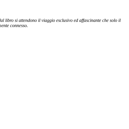
 libro si attendono il viaggio esclusivo ed affascinante che solo il
tamente connesso.