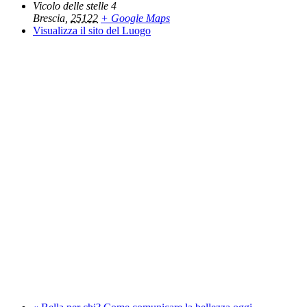
Vicolo delle stelle 4
Brescia
,
25122
+ Google Maps
Visualizza il sito del Luogo