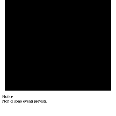
2026
Notice
Non ci sono eventi previsti.