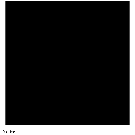
Notice