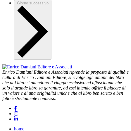
Giorno successivo
Enrico Damiani Editore e Associati riprende la proposta di qualità e
cultura di Enrico Damiani Editore, si rivolge agli amanti del libro
che dal libro si attendono il viaggio esclusivo ed affascinante che
solo il grande libro sa garantire, ad essi intende offrire il piacere di
un valore e di una originalità uniche che al libro ben scritto e ben
fatto è strettamente connesso.
home