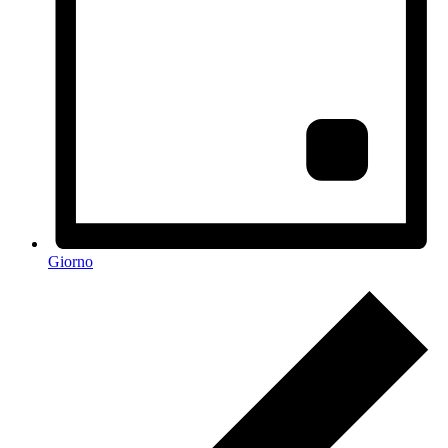
Giorno