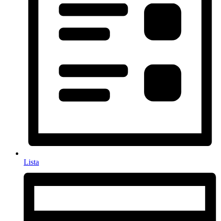
Lista