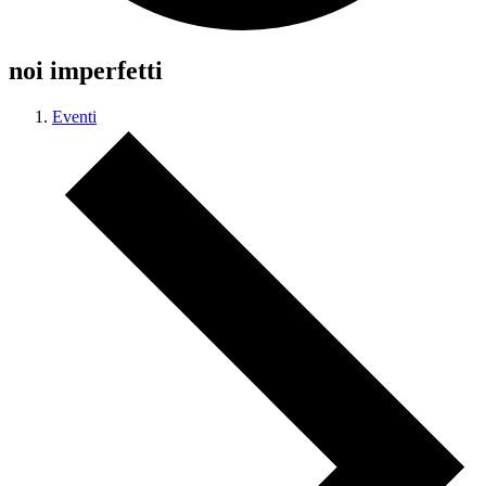
noi imperfetti
Eventi