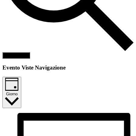
Cerca Eventi
Evento Viste Navigazione
Giorno