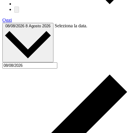
Oggi
Seleziona la data.
08/08/2026
8 Agosto 2026