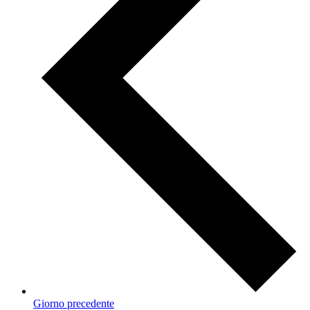
Giorno precedente