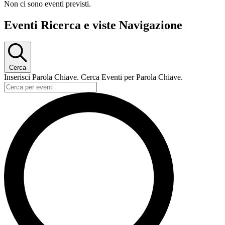
Non ci sono eventi previsti.
Eventi Ricerca e viste Navigazione
Cerca
Inserisci Parola Chiave. Cerca Eventi per Parola Chiave.