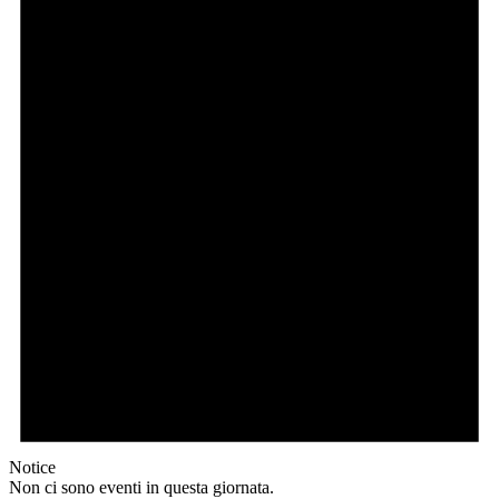
Notice
Non ci sono eventi in questa giornata.