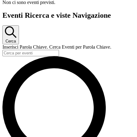
Non ci sono eventi previsti.
Eventi Ricerca e viste Navigazione
Cerca
Inserisci Parola Chiave. Cerca Eventi per Parola Chiave.