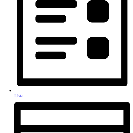
Lista