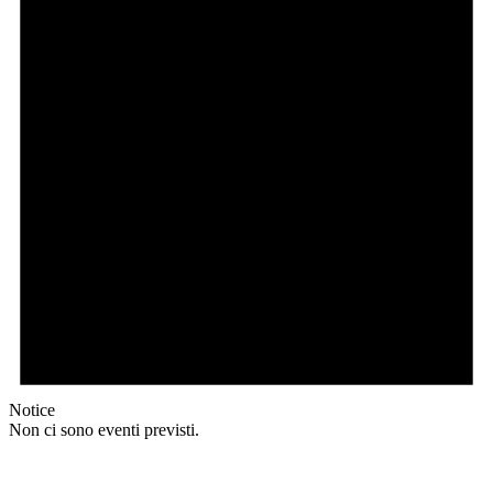
Notice
Non ci sono eventi previsti.