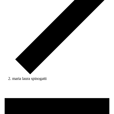
maria laura spinogatti
Eventi