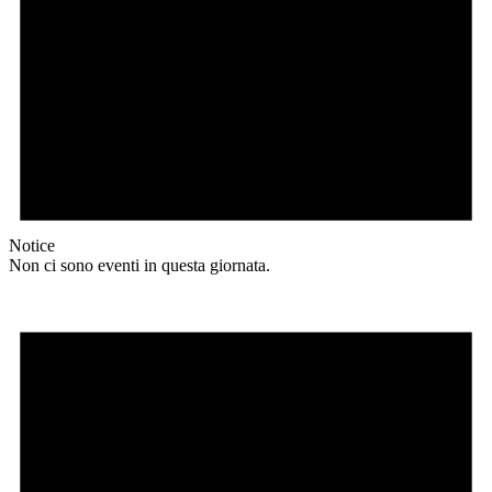
Notice
Non ci sono eventi in questa giornata.