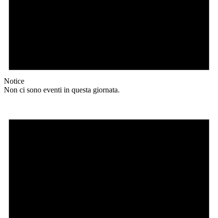
Notice
Non ci sono eventi in questa giornata.