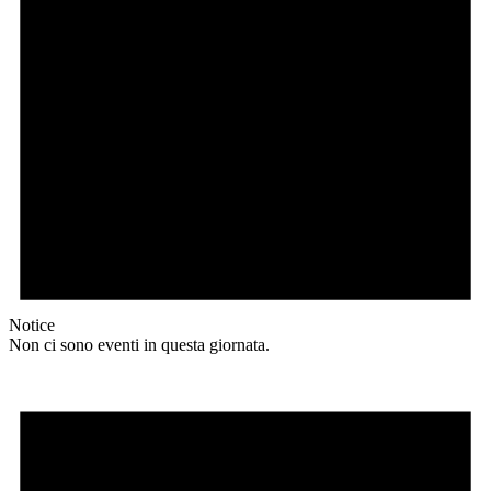
Notice
Non ci sono eventi in questa giornata.