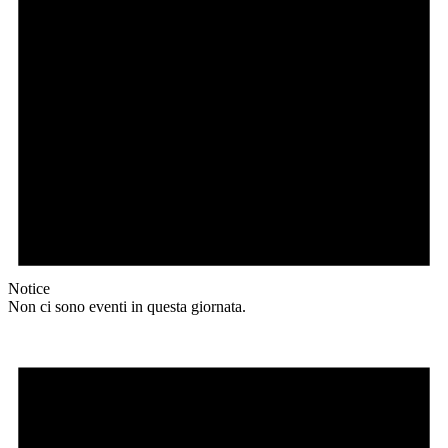
Notice
Non ci sono eventi in questa giornata.