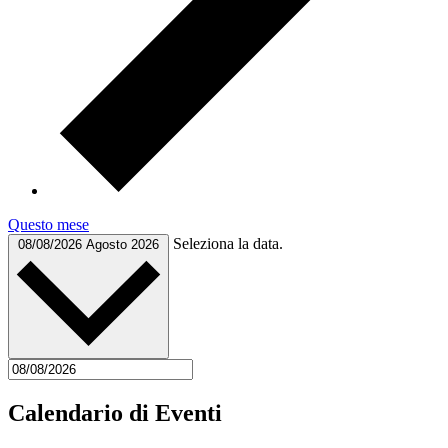
Questo mese
Seleziona la data.
08/08/2026
Agosto 2026
Calendario di Eventi