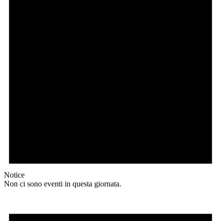
Notice
Non ci sono eventi in questa giornata.