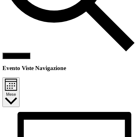
Cerca Eventi
Evento Viste Navigazione
Mese