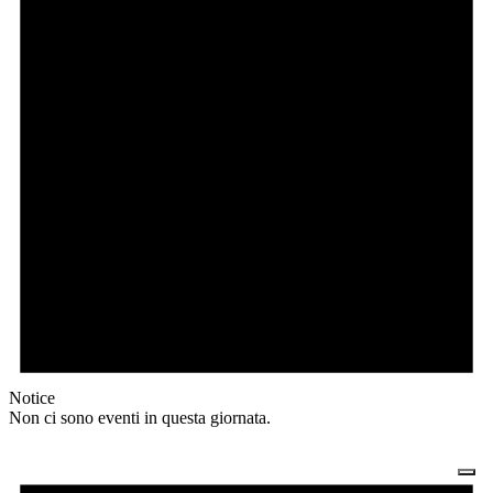
Notice
Non ci sono eventi in questa giornata.