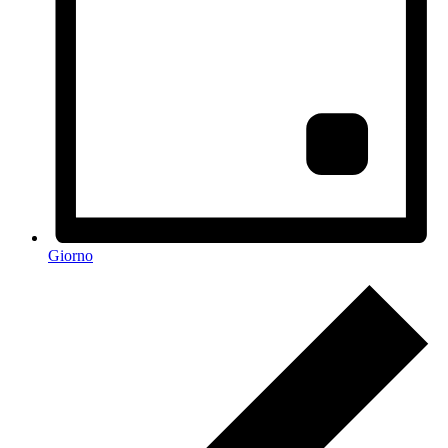
Giorno