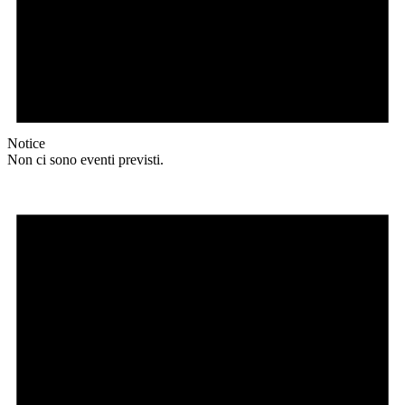
Notice
Non ci sono eventi previsti.