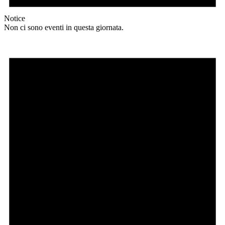
Notice
Non ci sono eventi in questa giornata.