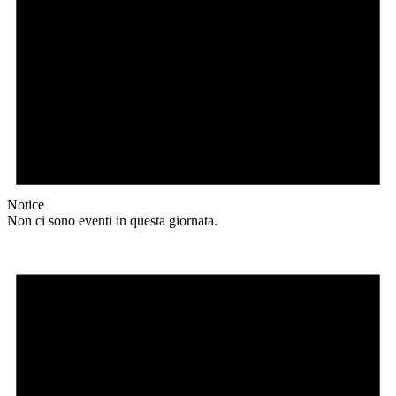
Notice
Non ci sono eventi in questa giornata.