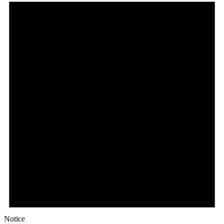
Notice