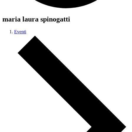
maria laura spinogatti
Eventi