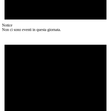
Notice
Non ci sono eventi in questa giornata.