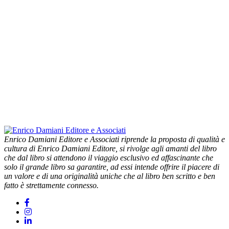
Enrico Damiani Editore e Associati riprende la proposta di qualità e
cultura di Enrico Damiani Editore, si rivolge agli amanti del libro
che dal libro si attendono il viaggio esclusivo ed affascinante che
solo il grande libro sa garantire, ad essi intende offrire il piacere di
un valore e di una originalità uniche che al libro ben scritto e ben
fatto è strettamente connesso.