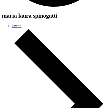
maria laura spinogatti
Eventi