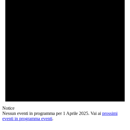
2025
Notice
Nessun eventi in programma per 1 Aprile 2025. Vai ai
prossimi
eventi in programma eventi
.