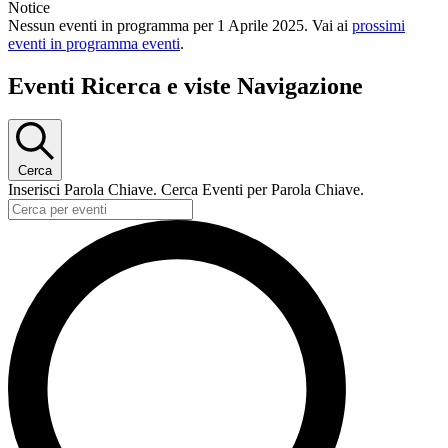
Notice
Nessun eventi in programma per 1 Aprile 2025. Vai ai
prossimi
eventi in programma eventi
.
Eventi Ricerca e viste Navigazione
Cerca
Inserisci Parola Chiave. Cerca Eventi per Parola Chiave.