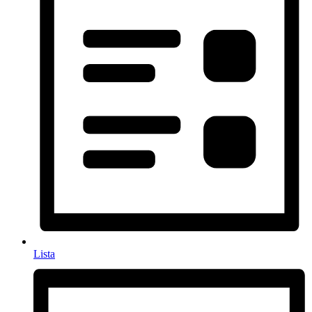
Lista