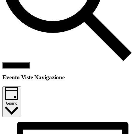
Cerca Eventi
Evento Viste Navigazione
Giorno