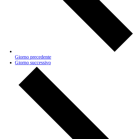
Giorno precedente
Giorno successivo