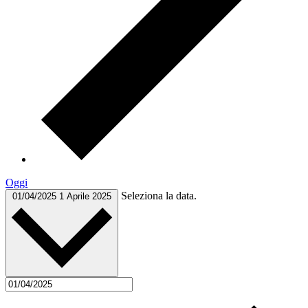
Oggi
Seleziona la data.
01/04/2025
1 Aprile 2025