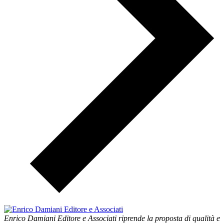
Enrico Damiani Editore e Associati riprende la proposta di qualità e