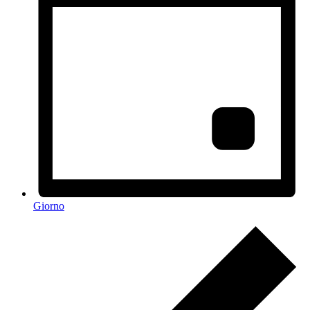
Giorno