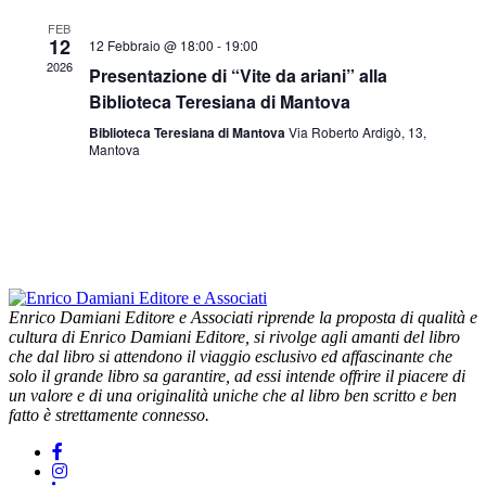
FEB
12
12 Febbraio @ 18:00
-
19:00
2026
Presentazione di “Vite da ariani” alla
Biblioteca Teresiana di Mantova
Biblioteca Teresiana di Mantova
Via Roberto Ardigò, 13,
Mantova
Enrico Damiani Editore e Associati riprende la proposta di qualità e
cultura di Enrico Damiani Editore, si rivolge agli amanti del libro
che dal libro si attendono il viaggio esclusivo ed affascinante che
solo il grande libro sa garantire, ad essi intende offrire il piacere di
un valore e di una originalità uniche che al libro ben scritto e ben
fatto è strettamente connesso.