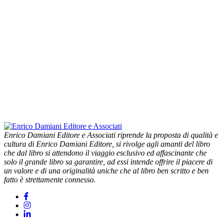
Enrico Damiani Editore e Associati riprende la proposta di qualità e
cultura di Enrico Damiani Editore, si rivolge agli amanti del libro
che dal libro si attendono il viaggio esclusivo ed affascinante che
solo il grande libro sa garantire, ad essi intende offrire il piacere di
un valore e di una originalità uniche che al libro ben scritto e ben
fatto è strettamente connesso.