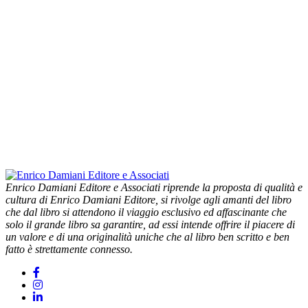
Enrico Damiani Editore e Associati riprende la proposta di qualità e
cultura di Enrico Damiani Editore, si rivolge agli amanti del libro
che dal libro si attendono il viaggio esclusivo ed affascinante che
solo il grande libro sa garantire, ad essi intende offrire il piacere di
un valore e di una originalità uniche che al libro ben scritto e ben
fatto è strettamente connesso.