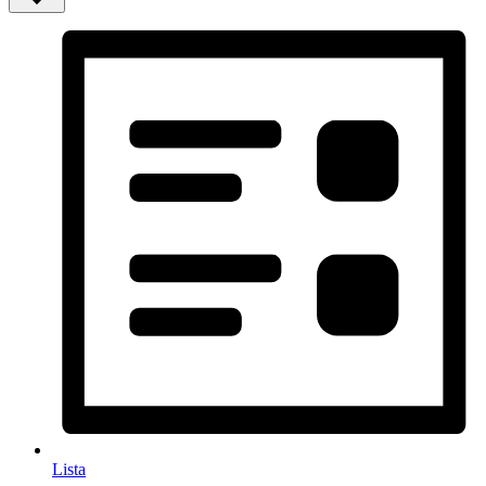
Lista