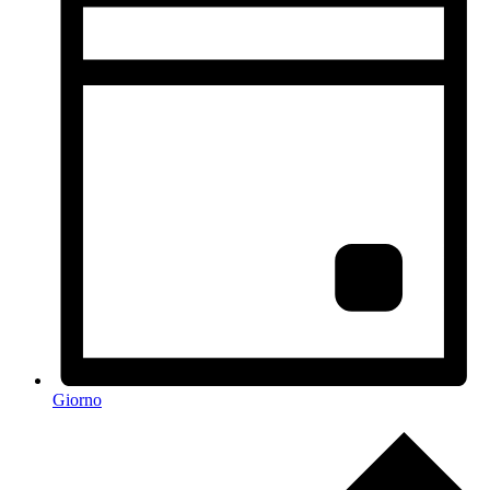
Giorno