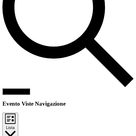
Cerca Eventi
Evento Viste Navigazione
Lista