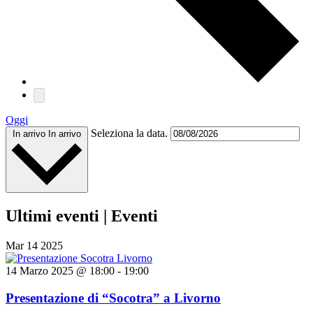
Oggi
Seleziona la data.
In arrivo
In arrivo
Ultimi eventi | Eventi
Mar
14
2025
14 Marzo 2025 @ 18:00
-
19:00
Presentazione di “Socotra” a Livorno