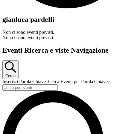
gianluca pardelli
Non ci sono eventi previsti.
Non ci sono eventi previsti.
Eventi Ricerca e viste Navigazione
Cerca
Inserisci Parola Chiave. Cerca Eventi per Parola Chiave.