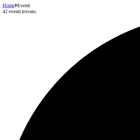
Home
Eventi
42 eventi trovato.