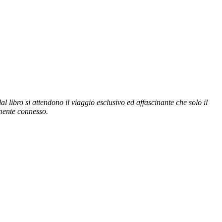
 libro si attendono il viaggio esclusivo ed affascinante che solo il
tamente connesso.