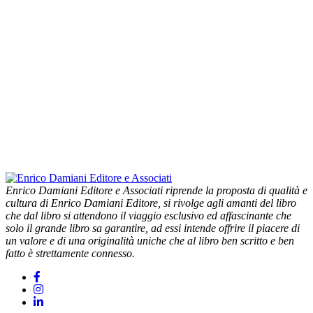
Enrico Damiani Editore e Associati riprende la proposta di qualità e
cultura di Enrico Damiani Editore, si rivolge agli amanti del libro
che dal libro si attendono il viaggio esclusivo ed affascinante che
solo il grande libro sa garantire, ad essi intende offrire il piacere di
un valore e di una originalità uniche che al libro ben scritto e ben
fatto è strettamente connesso.