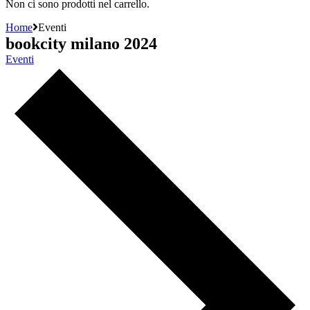
Non ci sono prodotti nel carrello.
Home
Eventi
bookcity milano 2024
Eventi