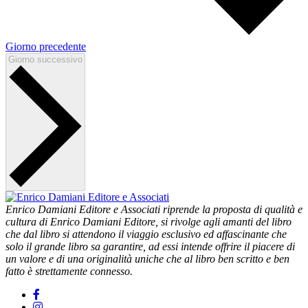
Giorno precedente
Giorno successivo
Enrico Damiani Editore e Associati riprende la proposta di qualità e
cultura di Enrico Damiani Editore, si rivolge agli amanti del libro
che dal libro si attendono il viaggio esclusivo ed affascinante che
solo il grande libro sa garantire, ad essi intende offrire il piacere di
un valore e di una originalità uniche che al libro ben scritto e ben
fatto è strettamente connesso.