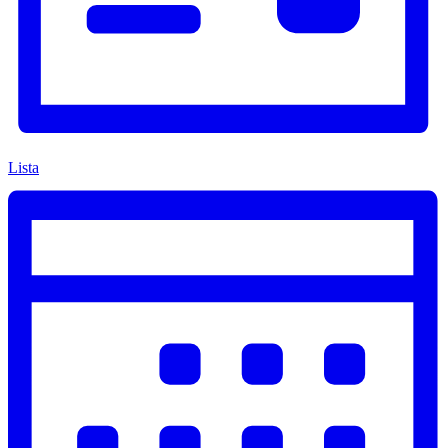
Lista