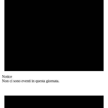
Notice
Non ci sono eventi in questa giornata.