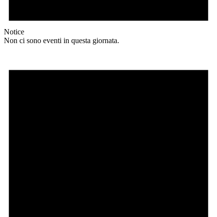
Notice
Non ci sono eventi in questa giornata.