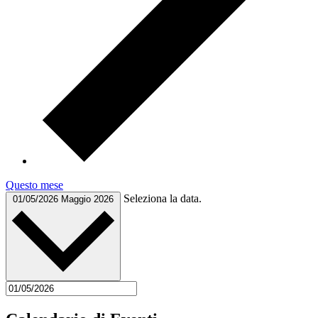
Questo mese
Seleziona la data.
01/05/2026
Maggio 2026