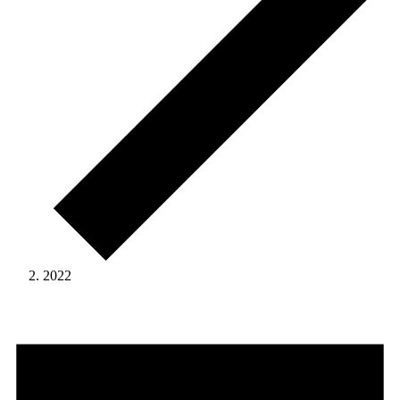
2022
Eventi