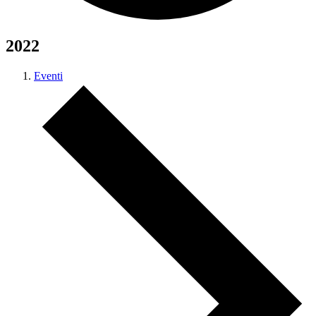
2022
Eventi