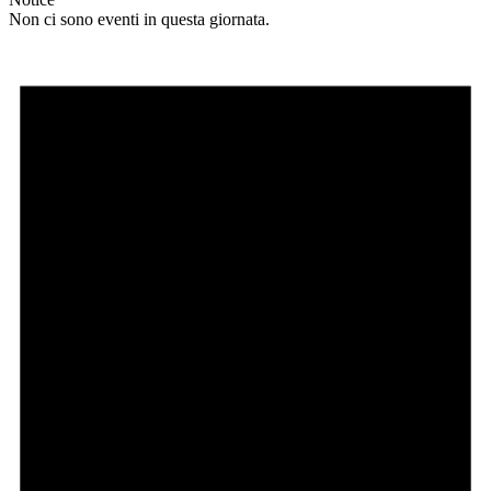
Non ci sono eventi in questa giornata.