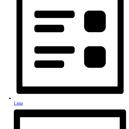
Lista