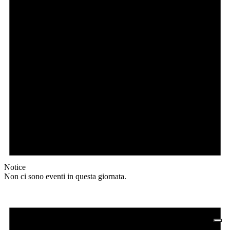
Notice
Non ci sono eventi in questa giornata.