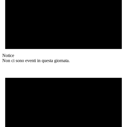
Notice
Non ci sono eventi in questa giornata.