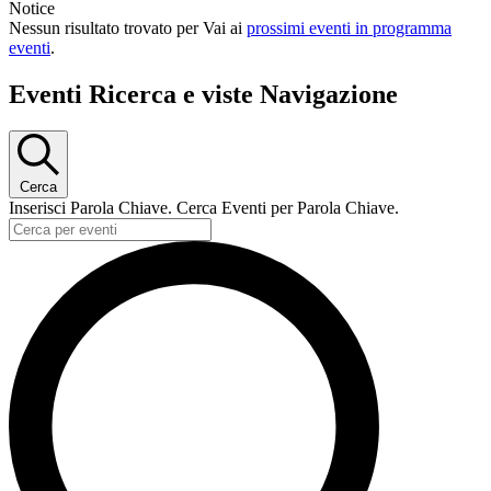
Notice
Nessun risultato trovato per Vai ai
prossimi eventi in programma
eventi
.
Eventi Ricerca e viste Navigazione
Cerca
Inserisci Parola Chiave. Cerca Eventi per Parola Chiave.