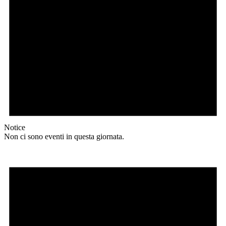
Notice
Non ci sono eventi in questa giornata.