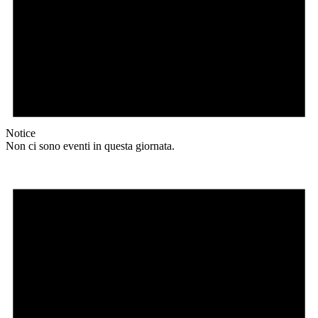
Notice
Non ci sono eventi in questa giornata.