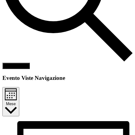
Cerca Eventi
Evento Viste Navigazione
Mese