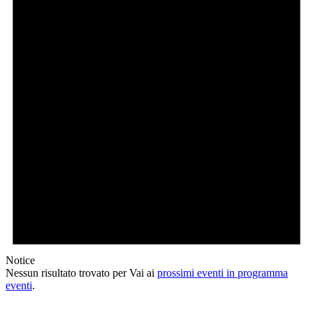
Notice
Nessun risultato trovato per Vai ai
prossimi eventi in programma
eventi
.