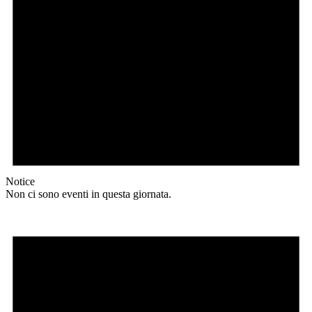
Notice
Non ci sono eventi in questa giornata.