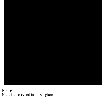
Notice
Non ci sono eventi in questa giornata.