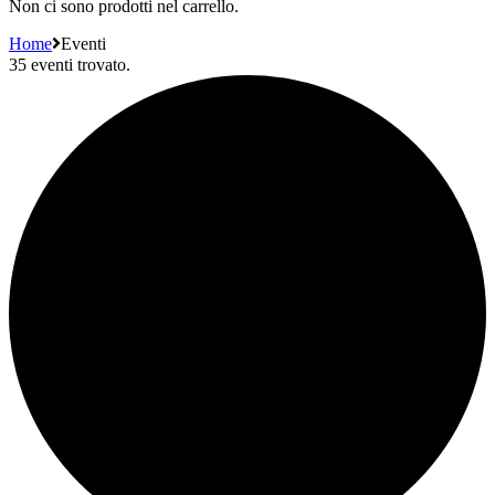
Non ci sono prodotti nel carrello.
Home
Eventi
35 eventi trovato.