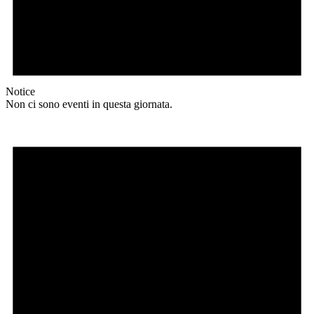
Notice
Non ci sono eventi in questa giornata.