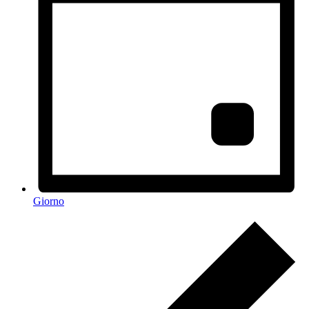
Giorno