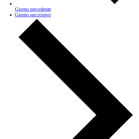
Giorno precedente
Giorno successivo