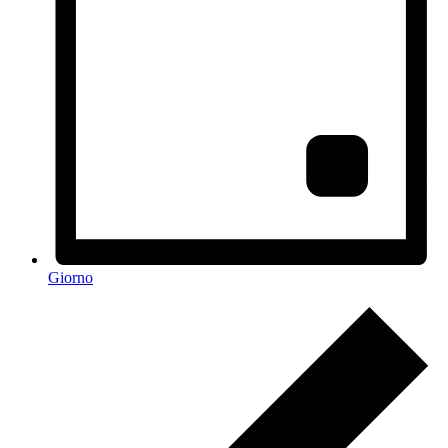
Giorno