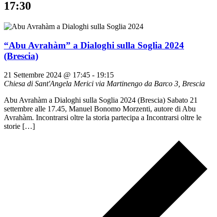
17:30
“Abu Avrahàm” a Dialoghi sulla Soglia 2024
(Brescia)
21 Settembre 2024 @ 17:45
-
19:15
Chiesa di Sant'Angela Merici
via Martinengo da Barco 3, Brescia
Abu Avrahàm a Dialoghi sulla Soglia 2024 (Brescia) Sabato 21
settembre alle 17.45, Manuel Bonomo Morzenti, autore di Abu
Avrahàm. Incontrarsi oltre la storia partecipa a Incontrarsi oltre le
storie […]