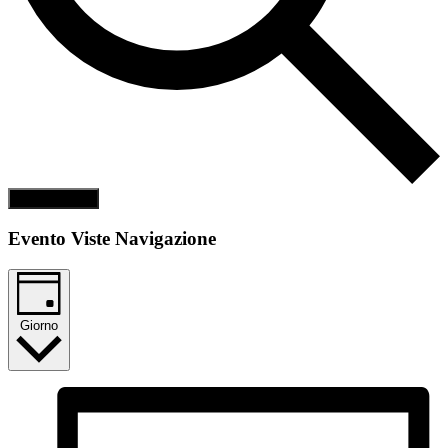
Cerca Eventi
Evento Viste Navigazione
Giorno