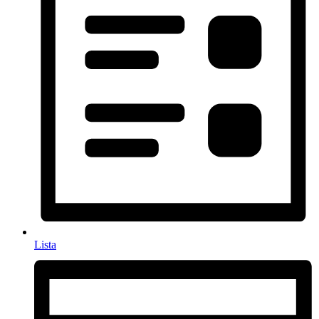
Lista