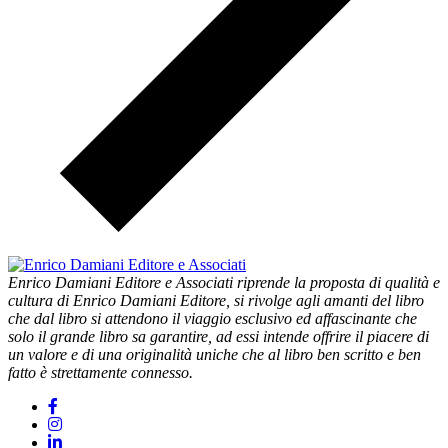
Enrico Damiani Editore e Associati riprende la proposta di qualità e
cultura di Enrico Damiani Editore, si rivolge agli amanti del libro
che dal libro si attendono il viaggio esclusivo ed affascinante che
solo il grande libro sa garantire, ad essi intende offrire il piacere di
un valore e di una originalità uniche che al libro ben scritto e ben
fatto è strettamente connesso.