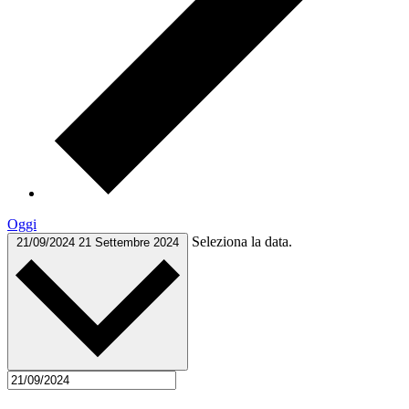
Oggi
Seleziona la data.
21/09/2024
21 Settembre 2024