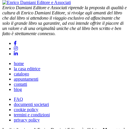
Enrico Damiani Editore e Associati riprende la proposta di qualità e
cultura di Enrico Damiani Editore, si rivolge agli amanti del libro
che dal libro si attendono il viaggio esclusivo ed affascinante che
solo il grande libro sa garantire, ad essi intende offrire il piacere di
un valore e di una originalità uniche che al libro ben scritto e ben
fatto è strettamente connesso.
home
la casa editrice
catalogo
appuntamenti
contatti
blog
FAQ
documenti societari
cookie policy
termini e condizioni
privacy policy