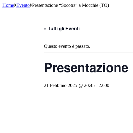
Home
Evento
Presentazione “Socotra” a Mocchie (TO)
« Tutti gli Eventi
Questo evento è passato.
Presentazione 
21 Febbraio 2025 @ 20:45
-
22:00