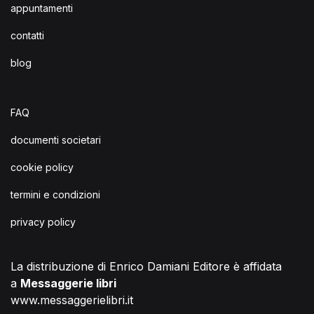
appuntamenti
contatti
blog
FAQ
documenti societari
cookie policy
termini e condizioni
privacy policy
La distribuzione di Enrico Damiani Editore è affidata
a
Messaggerie libri
www.messaggerielibri.it