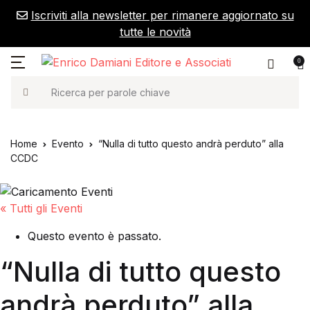
Iscriviti alla newsletter per rimanere aggiornato su
tutte le novità
0
Ricerca
Home
Evento
“Nulla di tutto questo andrà perduto” alla
CCDC
« Tutti gli Eventi
Questo evento è passato.
“Nulla di tutto questo
andrà perduto” alla