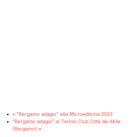
«
“Bergamo adagio” alla Microeditoria 2023
“Bergamo adagio” al Tennis Club Città dei Mille
(Bergamo)
»