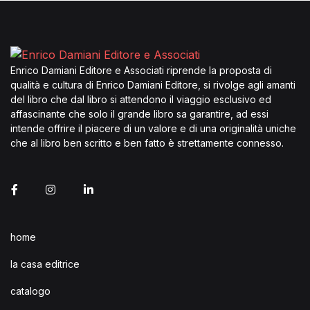
Enrico Damiani Editore e Associati riprende la proposta di
qualità e cultura di Enrico Damiani Editore, si rivolge agli amanti
del libro che dal libro si attendono il viaggio esclusivo ed
affascinante che solo il grande libro sa garantire, ad essi
intende offrire il piacere di un valore e di una originalità uniche
che al libro ben scritto e ben fatto è strettamente connesso.
home
la casa editrice
catalogo