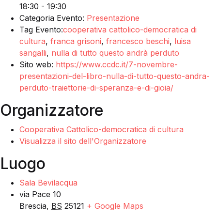
18:30 - 19:30
Categoria Evento:
Presentazione
Tag Evento:
cooperativa cattolico-democratica di
cultura
,
franca grisoni
,
francesco beschi
,
luisa
sangalli
,
nulla di tutto questo andrà perduto
Sito web:
https://www.ccdc.it/7-novembre-
presentazioni-del-libro-nulla-di-tutto-questo-andra-
perduto-traiettorie-di-speranza-e-di-gioia/
Organizzatore
Cooperativa Cattolico-democratica di cultura
Visualizza il sito dell'Organizzatore
Luogo
Sala Bevilacqua
via Pace 10
Brescia
,
BS
25121
+ Google Maps