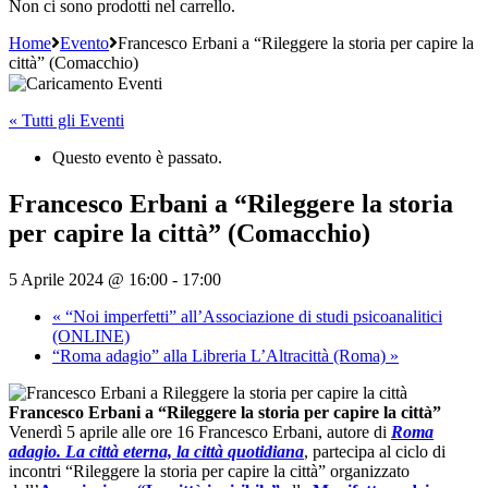
Non ci sono prodotti nel carrello.
Home
Evento
Francesco Erbani a “Rileggere la storia per capire la
città” (Comacchio)
« Tutti gli Eventi
Questo evento è passato.
Francesco Erbani a “Rileggere la storia
per capire la città” (Comacchio)
5 Aprile 2024 @ 16:00
-
17:00
«
“Noi imperfetti” all’Associazione di studi psicoanalitici
(ONLINE)
“Roma adagio” alla Libreria L’Altracittà (Roma)
»
Francesco Erbani a “Rileggere la storia per capire la città”
Venerdì 5 aprile alle ore 16 Francesco Erbani, autore di
Roma
adagio. La città eterna, la città quotidiana
, partecipa al ciclo di
incontri “Rileggere la storia per capire la città” organizzato