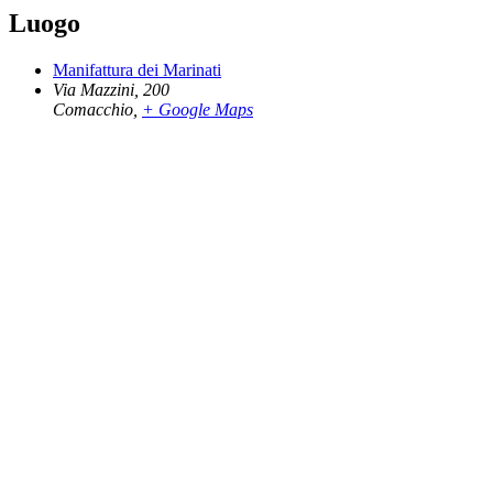
Luogo
Manifattura dei Marinati
Via Mazzini, 200
Comacchio
,
+ Google Maps