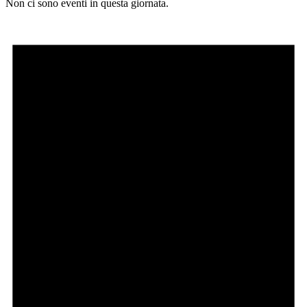
Non ci sono eventi in questa giornata.