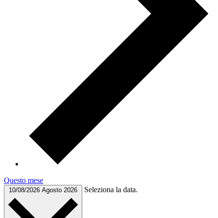
Questo mese
Seleziona la data.
10/08/2026
Agosto 2026