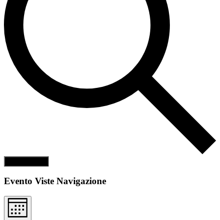
Cerca Eventi
Evento Viste Navigazione