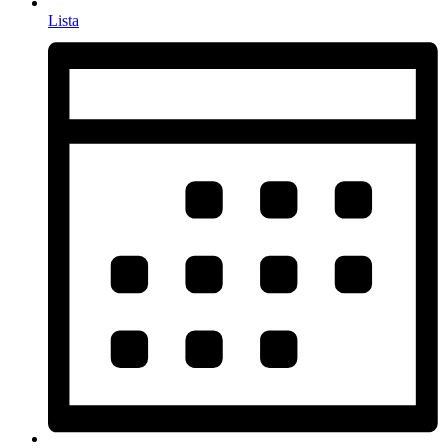
Lista