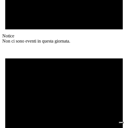
Notice
Non ci sono eventi in questa giornata.