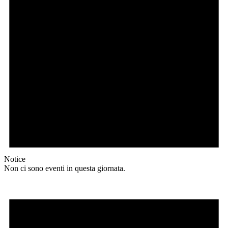
Notice
Non ci sono eventi in questa giornata.