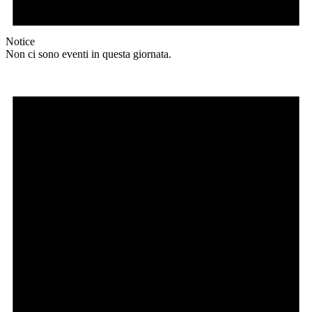
Notice
Non ci sono eventi in questa giornata.