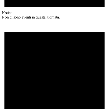
Notice
Non ci sono eventi in questa giornata.