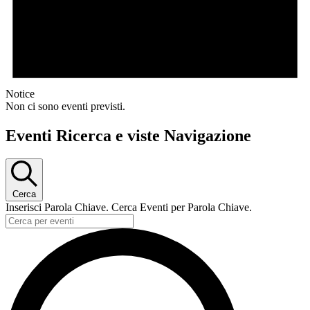
Notice
Non ci sono eventi previsti.
Eventi Ricerca e viste Navigazione
Cerca
Inserisci Parola Chiave. Cerca Eventi per Parola Chiave.