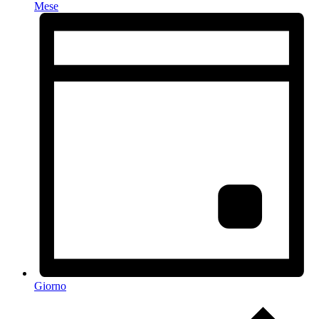
Mese
Giorno