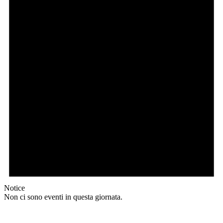
Notice
Non ci sono eventi in questa giornata.