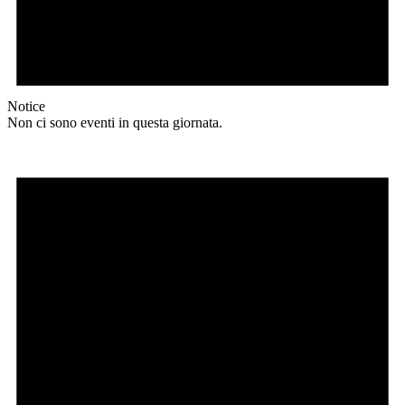
Notice
Non ci sono eventi in questa giornata.