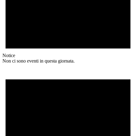
Notice
Non ci sono eventi in questa giornata.