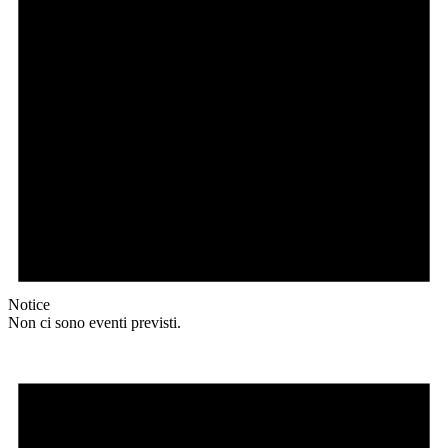
Notice
Non ci sono eventi previsti.