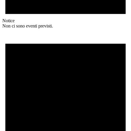
Notice
Non ci sono eventi previsti.