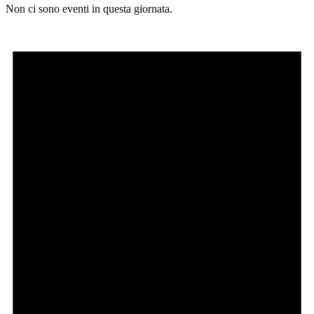
Non ci sono eventi in questa giornata.