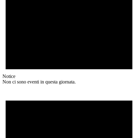
Notice
Non ci sono eventi in questa giornata.