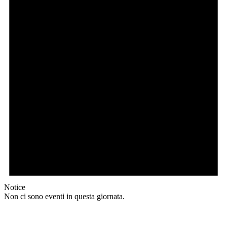
Notice
Non ci sono eventi in questa giornata.