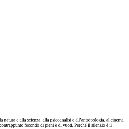
la natura e alla scienza, alla psicoanalisi e all’antropologia, al cinema
ontrappunto fecondo di pieni e di vuoti. Perché il silenzio è il