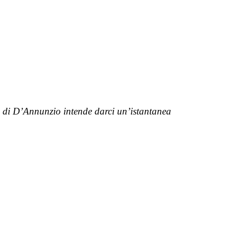
e di D’Annunzio intende darci un’istantanea