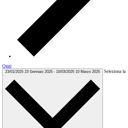
Oggi
Seleziona la
23/01/2025
23 Gennaio 2025
-
10/03/2025
10 Marzo 2025