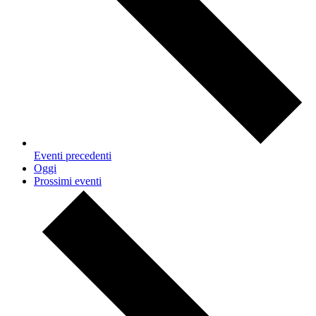
Eventi
precedenti
Oggi
Prossimi eventi