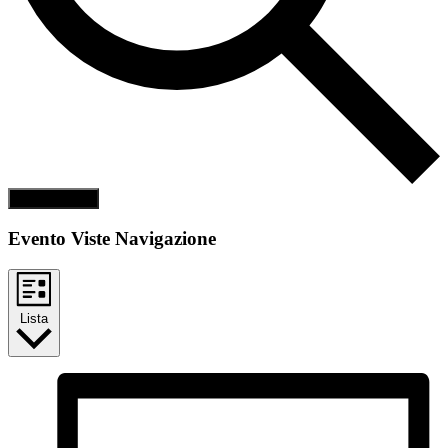
Cerca Eventi
Evento Viste Navigazione
Lista