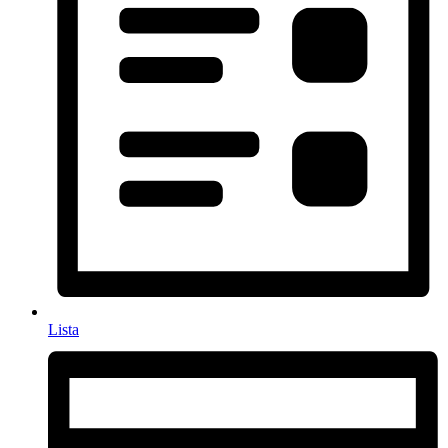
Lista