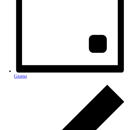
Giorno