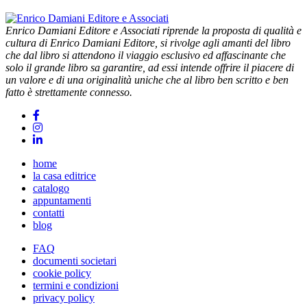
Enrico Damiani Editore e Associati riprende la proposta di qualità e
cultura di Enrico Damiani Editore, si rivolge agli amanti del libro
che dal libro si attendono il viaggio esclusivo ed affascinante che
solo il grande libro sa garantire, ad essi intende offrire il piacere di
un valore e di una originalità uniche che al libro ben scritto e ben
fatto è strettamente connesso.
home
la casa editrice
catalogo
appuntamenti
contatti
blog
FAQ
documenti societari
cookie policy
termini e condizioni
privacy policy