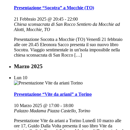
Presentazione “Socotra” a Mocchie (TO)
21 Febbraio 2025 @ 20:45
-
22:00
Chiesa sconsacrata di San Rocco
Sentiero da Mocchie ad
Alotti, Mocchie, TO
Presentazione Socotra a Mocchie (TO) Venerdì 21 febbraio
alle ore 20.45 Eleonora Sacco presenta il suo nuovo libro
Socotra. Viaggio sentimentale in un'isola impossibile nella
chiesa sconsacrata di San Rocco […]
Marzo 2025
Lun
10
Presentazione “Vite da ariani” a Torino
10 Marzo 2025 @ 17:00
-
18:00
Palazzo Madama
Piazza Castello, Torino
Presentazione Vite da ariani a Torino Lunedì 10 marzo alle
ore 17, Guido Dalla Volta presenta il suo libro Vite da