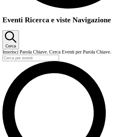
Eventi
Eventi Ricerca e viste Navigazione
Cerca
Inserisci Parola Chiave. Cerca Eventi per Parola Chiave.