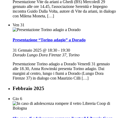
Presentazione Vite da ariani a Ghedi (BS) Mercoledì 29
gennaio alle ore 14.45, l'associazione Serenità e Impegno
incontra Guido Dalla Volta, autore di Vite da ariani, in dialogo
con Milena Moneta, […]
Ven
31
Presentazione “Torino adagio” a Dorado
31 Gennaio 2025 @ 18:30
-
19:30
Dorado
Lungo Dora Firenze 37, Torino
Presentazione Torino adagio a Dorado Venerdì 31 gennaio
alle 18.30, Anna Rowinski presenta Torino adagio. Dai
margini al centro, lungo i fiumi a Dorado (Lungo Dora
Firenze 37) in dialogo con Maurizio Cilli […]
Febbraio 2025
Gio
6