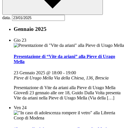
data.
Gennaio 2025
Gio
23
Presentazione di “Vite da ariani” alla Pieve di Urago
Mella
23 Gennaio 2025 @ 18:00
-
19:00
Pieve di Urago Mella
Via della Chiesa, 136, Brescia
Presentazione di Vite da ariani alla Pieve di Urago Mella
Giovedì 23 gennaio alle ore 18, Guido Dalla Volta presenta
Vite da ariani nella Pieve di Urago Mella (Via della […]
Ven
24